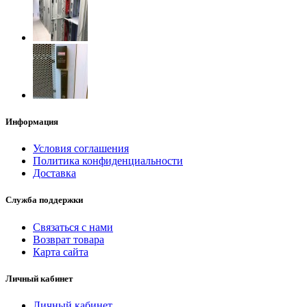
Информация
Условия соглашения
Политика конфиденциальности
Доставка
Служба поддержки
Связаться с нами
Возврат товара
Карта сайта
Личный кабинет
Личный кабинет