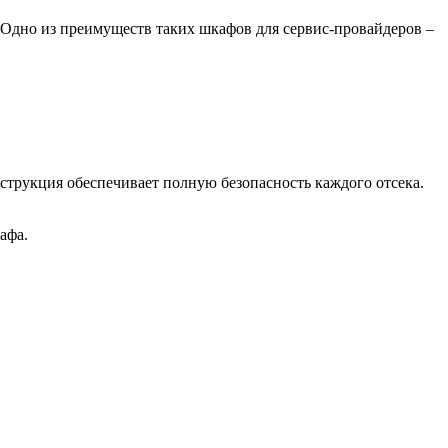
Одно из преимуществ таких шкафов для сервис-провайдеров –
струкция обеспечивает полную безопасность каждого отсека.
кафа.