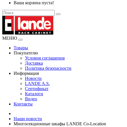
Ваша корзина пуста!
МЕНЮ
Товары
Покупателю
Условия соглашения
Доставка
Политика безопасности
Информация
Новости
LANDE A.S.
Сертификат
Каталоги
Видео
Контакты
Наши новости
Многосекционные шкафы LANDE Co-Location