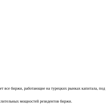
т все биржи, работающие на турецких рынках капитала, под
ислительных мощностей резидентов биржи.