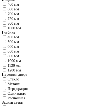
400 мм
600 мм
700 мм
750 мм
800 мм
1000 мм
Глубина
400 мм
500 мм
600 мм
650 мм
800 мм
1000 мм
1130 мм
1200 мм
Передняя дверь
Стекло
Металл
Перфорация
Одинарная
Распашная
Задняя дверь