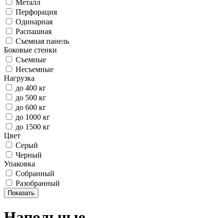
Металл
Перфорация
Одинарная
Распашная
Съемная панель
Боковые стенки
Съемные
Несъемные
Нагрузка
до 400 кг
до 500 кг
до 600 кг
до 1000 кг
до 1500 кг
Цвет
Серый
Черный
Упаковка
Собранный
Разобранный
Показать
Напольные