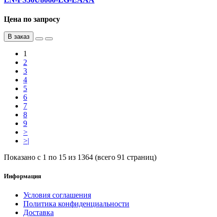
Цена по запросу
В заказ
1
2
3
4
5
6
7
8
9
>
>|
Показано с 1 по 15 из 1364 (всего 91 страниц)
Информация
Условия соглашения
Политика конфиденциальности
Доставка