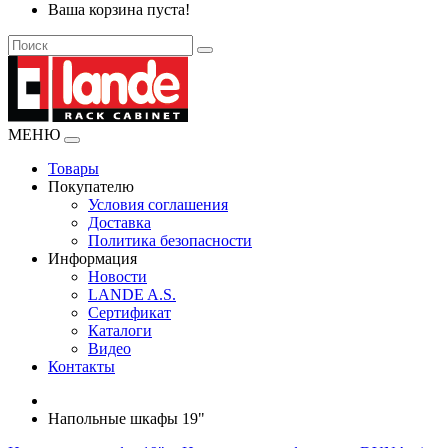
Ваша корзина пуста!
МЕНЮ
Товары
Покупателю
Условия соглашения
Доставка
Политика безопасности
Информация
Новости
LANDE A.S.
Сертификат
Каталоги
Видео
Контакты
Напольные шкафы 19"