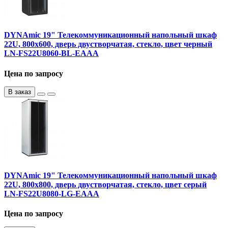
DYNAmic 19" Телекоммуникационный напольный шкаф
22U, 800х600, дверь двустворчатая, стекло, цвет черный
LN-FS22U8060-BL-EAAA
Цена по запросу
В заказ
DYNAmic 19" Телекоммуникационный напольный шкаф
22U, 800х800, дверь двустворчатая, стекло, цвет серый
LN-FS22U8080-LG-EAAA
Цена по запросу