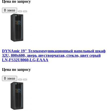
Цена по запросу
В заказ
DYNAmic 19" Телекоммуникационный напольный шкаф
32U, 800х600, дверь двустворчатая, стекло, цвет серый
LN-FS32U8060-LG-EAAA
Цена по запросу
В заказ