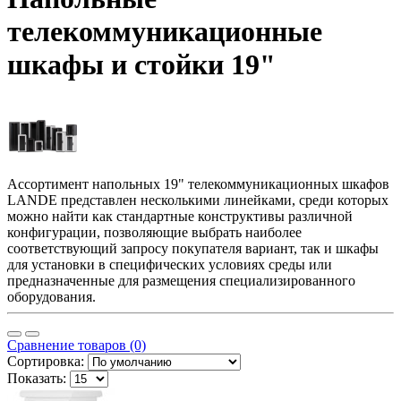
телекоммуникационные
шкафы и стойки 19"
Ассортимент напольных 19" телекоммуникационных шкафов
LANDE представлен несколькими линейками, среди которых
можно найти как стандартные конструктивы различной
конфигурации, позволяющие выбрать наиболее
соответствующий запросу покупателя вариант, так и шкафы
для установки в специфических условиях среды или
предназначенные для размещения специализированного
оборудования.
Сравнение товаров (0)
Сортировка:
Показать: