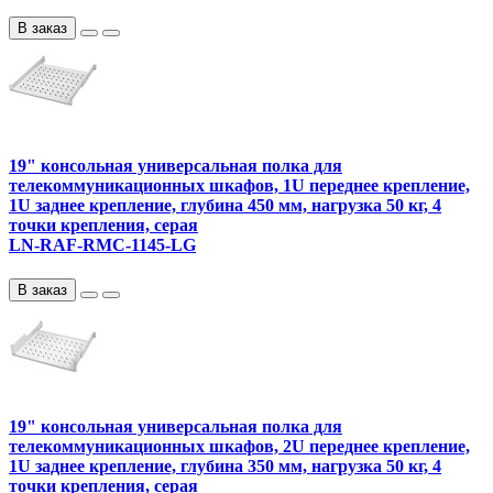
В заказ
19" консольная универсальная полка для
телекоммуникационных шкафов, 1U переднее крепление,
1U заднее крепление, глубина 450 мм, нагрузка 50 кг, 4
точки крепления, серая
LN-RAF-RMC-1145-LG
В заказ
19" консольная универсальная полка для
телекоммуникационных шкафов, 2U переднее крепление,
1U заднее крепление, глубина 350 мм, нагрузка 50 кг, 4
точки крепления, серая