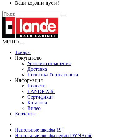
Ваша корзина пуста!
МЕНЮ
Товары
Покупателю
Условия соглашения
Доставка
Политика безопасности
Информация
Новости
LANDE A.S.
Сертификат
Каталоги
Видео
Контакты
Напольные шкафы 19"
Напольные шкафы серии DYNAmic