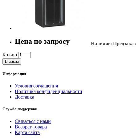
Цена по запросу
Наличие: Предзаказ
Кол-во
В заказ
Информация
Условия соглашения
Политика конфиденциальности
Доставка
Служба поддержки
Связаться с нами
Возврат товара
Карта сайта