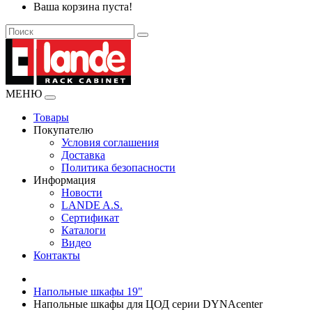
Ваша корзина пуста!
МЕНЮ
Товары
Покупателю
Условия соглашения
Доставка
Политика безопасности
Информация
Новости
LANDE A.S.
Сертификат
Каталоги
Видео
Контакты
Напольные шкафы 19"
Напольные шкафы для ЦОД серии DYNAcenter