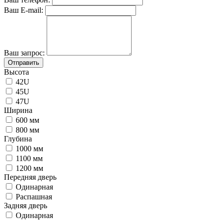
Ваш E-mail:
Ваш запрос:
Отправить
Высота
42U
45U
47U
Ширина
600 мм
800 мм
Глубина
1000 мм
1100 мм
1200 мм
Передняя дверь
Одинарная
Распашная
Задняя дверь
Одинарная