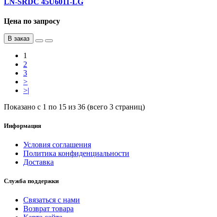
LN-SRDC 45U6011-LG
Цена по запросу
В заказ
1
2
3
>
>|
Показано с 1 по 15 из 36 (всего 3 страниц)
Информация
Условия соглашения
Политика конфиденциальности
Доставка
Служба поддержки
Связаться с нами
Возврат товара