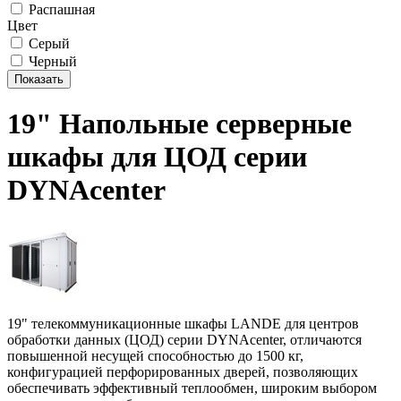
Распашная
Цвет
Серый
Черный
Показать
19" Напольные серверные
шкафы для ЦОД серии
DYNAcenter
19" телекоммуникационные шкафы LANDE для центров
обработки данных (ЦОД) серии DYNAcenter, отличаются
повышенной несущей способностью до 1500 кг,
конфигурацией перфорированных дверей, позволяющих
обеспечивать эффективный теплообмен, широким выбором