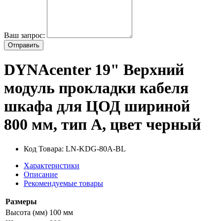
Ваш запрос:
Отправить
DYNAcenter 19" Верхний
модуль прокладки кабеля
шкафа для ЦОД шириной
800 мм, тип А, цвет черный
Код Товара:
LN-KDG-80A-BL
Характеристики
Описание
Рекомендуемые товары
Размеры
Высота (мм)
100 мм