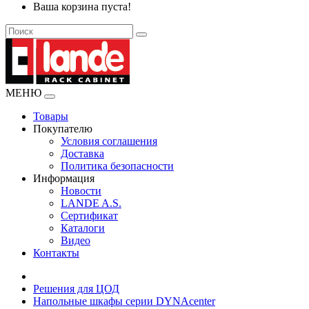
Ваша корзина пуста!
МЕНЮ
Товары
Покупателю
Условия соглашения
Доставка
Политика безопасности
Информация
Новости
LANDE A.S.
Сертификат
Каталоги
Видео
Контакты
Решения для ЦОД
Напольные шкафы серии DYNAcenter