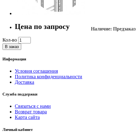
Цена по запросу
Наличие: Предзаказ
Кол-во
В заказ
Информация
Условия соглашения
Политика конфиденциальности
Доставка
Служба поддержки
Связаться с нами
Возврат товара
Карта сайта
Личный кабинет