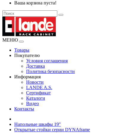
Ваша корзина пуста!
МЕНЮ
Товары
Покупателю
Условия соглашения
Доставка
Политика безопасности
Информация
Новости
LANDE A.S.
Сертификат
Каталоги
Видео
Контакты
Напольные шкафы 19"
Открытые стойки серии DYNAframe