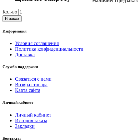
Наличие: Предзаказ
Кол-во
В заказ
Информация
Условия соглашения
Политика конфиденциальности
Доставка
Служба поддержки
Связаться с нами
Возврат товара
Карта сайта
Личный кабинет
Личный кабинет
История заказа
Закладки
Контакты